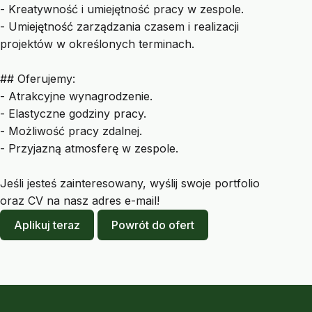
- Kreatywność i umiejętność pracy w zespole.
- Umiejętność zarządzania czasem i realizacji
projektów w określonych terminach.
## Oferujemy:
- Atrakcyjne wynagrodzenie.
- Elastyczne godziny pracy.
- Możliwość pracy zdalnej.
- Przyjazną atmosferę w zespole.
Jeśli jesteś zainteresowany, wyślij swoje portfolio
oraz CV na nasz adres e-mail!
Aplikuj teraz
Powrót do ofert