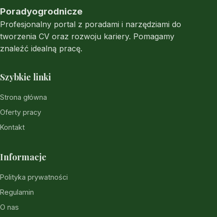
Poradyogrodnicze
Profesjonalny portal z poradami i narzędziami do
tworzenia CV oraz rozwoju kariery. Pomagamy
znaleźć idealną pracę.
Szybkie linki
Strona główna
Oferty pracy
Kontakt
Informacje
Polityka prywatności
Regulamin
O nas