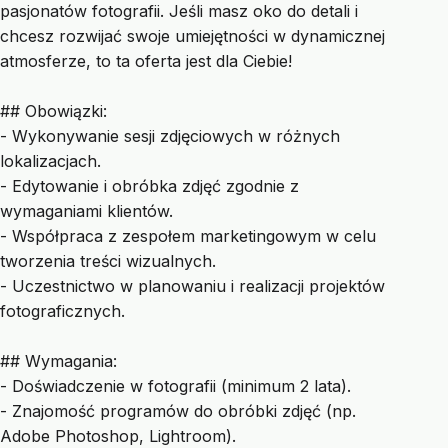
pasjonatów fotografii. Jeśli masz oko do detali i
chcesz rozwijać swoje umiejętności w dynamicznej
atmosferze, to ta oferta jest dla Ciebie!
## Obowiązki:
- Wykonywanie sesji zdjęciowych w różnych
lokalizacjach.
- Edytowanie i obróbka zdjęć zgodnie z
wymaganiami klientów.
- Współpraca z zespołem marketingowym w celu
tworzenia treści wizualnych.
- Uczestnictwo w planowaniu i realizacji projektów
fotograficznych.
## Wymagania:
- Doświadczenie w fotografii (minimum 2 lata).
- Znajomość programów do obróbki zdjęć (np.
Adobe Photoshop, Lightroom).