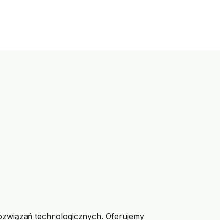
rozwiązań technologicznych. Oferujemy