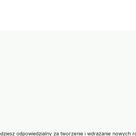
ędziesz odpowiedzialny za tworzenie i wdrażanie nowych 