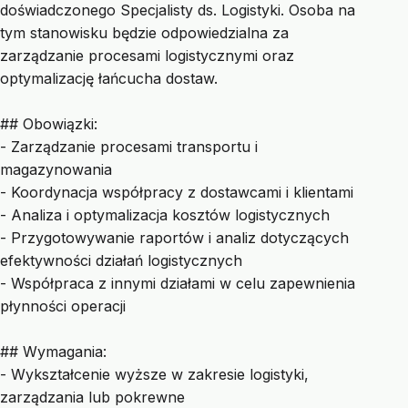
doświadczonego Specjalisty ds. Logistyki. Osoba na
tym stanowisku będzie odpowiedzialna za
zarządzanie procesami logistycznymi oraz
optymalizację łańcucha dostaw.
## Obowiązki:
- Zarządzanie procesami transportu i
magazynowania
- Koordynacja współpracy z dostawcami i klientami
- Analiza i optymalizacja kosztów logistycznych
- Przygotowywanie raportów i analiz dotyczących
efektywności działań logistycznych
- Współpraca z innymi działami w celu zapewnienia
płynności operacji
## Wymagania:
- Wykształcenie wyższe w zakresie logistyki,
zarządzania lub pokrewne