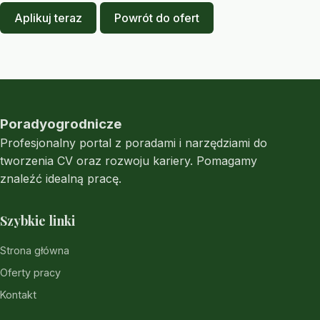
Aplikuj teraz
Powrót do ofert
Poradyogrodnicze
Profesjonalny portal z poradami i narzędziami do
tworzenia CV oraz rozwoju kariery. Pomagamy
znaleźć idealną pracę.
Szybkie linki
Strona główna
Oferty pracy
Kontakt